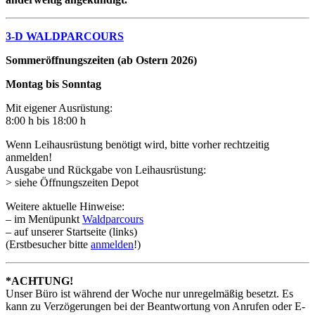
3-D WALDPARCOURS
Sommeröffnungszeiten (ab Ostern 2026)
Montag bis Sonntag
Mit eigener Ausrüstung:
8:00 h bis 18:00 h
Wenn Leihausrüstung benötigt wird, bitte vorher rechtzeitig
anmelden!
Ausgabe und Rückgabe von Leihausrüstung:
> siehe Öffnungszeiten Depot
Weitere aktuelle Hinweise:
– im Menüpunkt
Waldparcours
– auf unserer Startseite (links)
(Erstbesucher bitte
anmelden
!)
*ACHTUNG!
Unser Büro ist während der Woche nur unregelmäßig besetzt. Es
kann zu Verzögerungen bei der Beantwortung von Anrufen oder E-