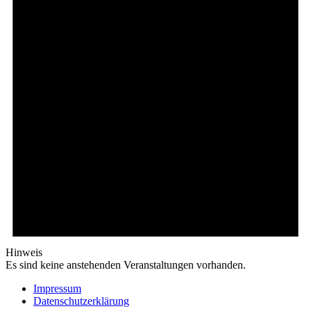
Hinweis
Es sind keine anstehenden Veranstaltungen vorhanden.
Footer
Impressum
Datenschutzerklärung