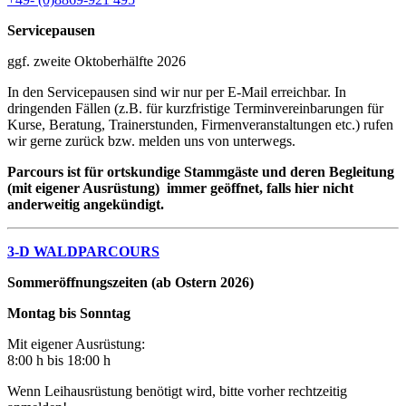
Servicepausen
ggf. zweite Oktoberhälfte 2026
In den Servicepausen sind wir nur per E-Mail erreichbar. In
dringenden Fällen (z.B. für kurzfristige Terminvereinbarungen für
Kurse, Beratung, Trainerstunden, Firmenveranstaltungen etc.) rufen
wir gerne zurück bzw. melden uns von unterwegs.
Parcours ist für ortskundige Stammgäste und deren Begleitung
(mit eigener Ausrüstung) immer geöffnet, falls hier nicht
anderweitig angekündigt.
3-D WALDPARCOURS
Sommeröffnungszeiten (ab Ostern 2026)
Montag bis Sonntag
Mit eigener Ausrüstung:
8:00 h bis 18:00 h
Wenn Leihausrüstung benötigt wird, bitte vorher rechtzeitig