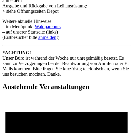
anmelden!
Ausgabe und Rückgabe von Leihausrüstung:
> siehe Öffnungszeiten Depot
Weitere aktuelle Hinweise:
– im Menüpunkt
Waldparcours
– auf unserer Startseite (links)
(Erstbesucher bitte
anmelden
!)
*ACHTUNG!
Unser Büro ist während der Woche nur unregelmäßig besetzt. Es
kann zu Verzögerungen bei der Beantwortung von Anrufen oder E-
Mails kommen. Bitte fragen Sie kurzfristig telefonisch an, wenn Sie
uns besuchen möchten. Danke.
Anstehende Veranstaltungen